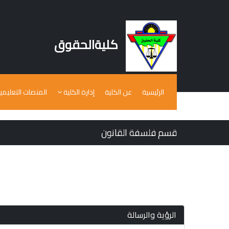
كليةالحقوق
الرئيسية
عن الكلية
إدارة الكلية
المنصات التعليمي
قسم فلسفة القانون
أخر تحديث للصفحة: 22/2/2022
الرؤية والرسالة