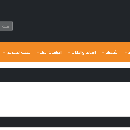
ة
الأقسام
التعليم والطلاب
الدراسات العليا
خدمة المجتمع