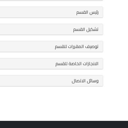
رئيس القسم
تشكيل القسم
توصيف المقررات للقسم
الانجازات الخاصة للقسم
وسائل الاتصال