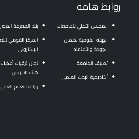
روابط هامة
المجلس الأعلي للجامعات
بنك المعرفة المصر
الهيئة القومية لضمان
المركز القومي للتعل
الجودة والأعتماد
الإلكتروني
تصنيف الجامعة
لجان ترقيات أعضاء
هيئة التدريس
أكاديمية البحث العلمي
وزارة التعليم العالى