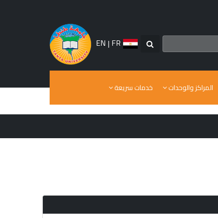
EN
|
FR
المراكز والوحدات
خدمات سريعة