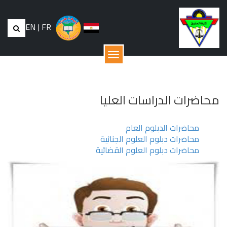
EN
|
FR
القائمة
محاضرات الدراسات العليا
محاضرات الدبلوم العام
محاضرات دبلوم العلوم الجنائية
محاضرات دبلوم العلوم القضائية