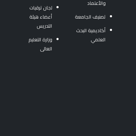
والأعتماد
لجان ترقيات
تصنيف الجامعة
أعضاء هيئة
التدريس
أكاديمية البحث
العلمي
وزارة التعليم
العالى