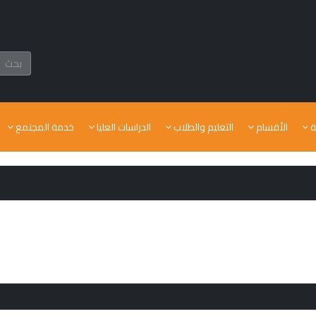
ة
الأقسام
التعليم والطلاب
الدراسات العليا
خدمة المجتمع