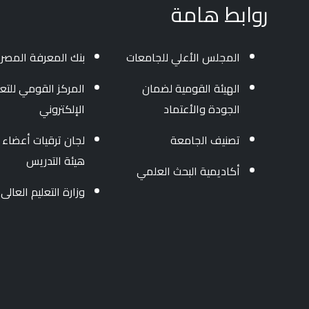
روابط هامة
المجلس الأعلي للجامعات
بنك المعرفة المصر
الهيئة القومية لضمان
المركز القومي للتعل
الجودة والأعتماد
الإلكتروني
تصنيف الجامعة
لجان ترقيات أعضاء
هيئة التدريس
أكاديمية البحث العلمي
وزارة التعليم العالى