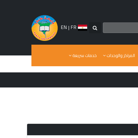
EN
|
FR
المراكز والوحدات
خدمات سريعة