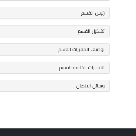
رئيس القسم
تشكيل القسم
توصيف المقررات للقسم
الانجازات الخاصة للقسم
وسائل الاتصال