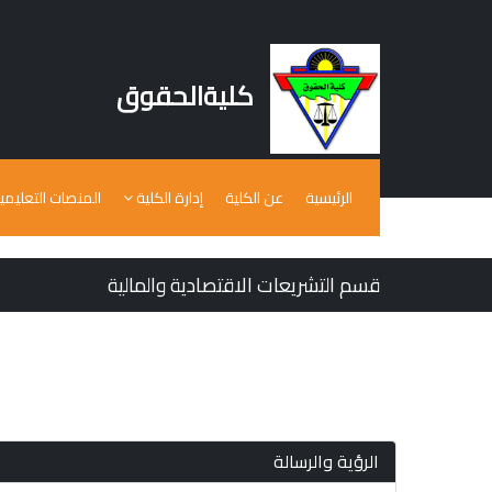
كليةالحقوق
الرئيسية
عن الكلية
إدارة الكلية
المنصات التعليمي
قسم التشريعات الاقتصادية والمالية
أخر تحديث للصفحة: 22/2/2022
الرؤية والرسالة