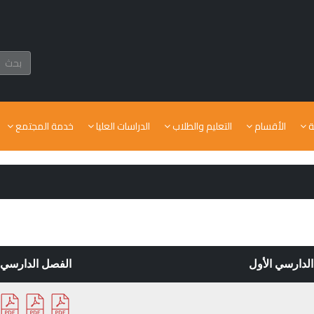
ة
الأقسام
التعليم والطلاب
الدراسات العليا
خدمة المجتمع
لدارسي الأول
الفصل الدارسي ا