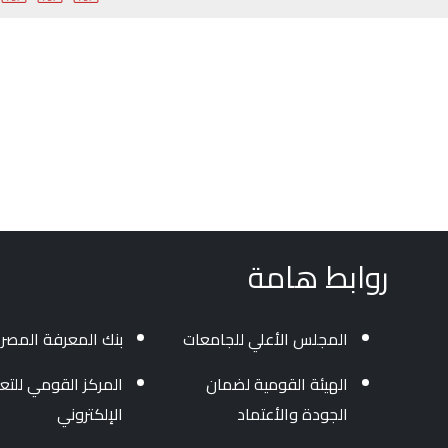
روابط هامة
المجلس الأعلي للجامعات
بنك المعرفة المصر
الهيئة القومية لضمان
المركز القومي للتعل
الجودة والأعتماد
الإلكتروني