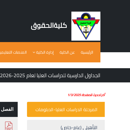
كليةالحقوق
الرئيسية
عن الكلية
إدارة الكلية
المنصات التعليمي
الجداول الدارسية للدراسات العليا لعام 2025-2026
أخر تحديث للصفحة: 1/3/2025
المرحلة الدراسات العليا-الدبلومات
الفصل ا
التأهيلى (عام-خاص)