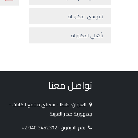
تمهيدي الدكتوراة
تأهيلي الدكتوراه
تواصل معنا
العنوان: طنطا - سبرباي مجمع الكليات -
جمهورية مصر العربية
رقم التليفون : 3452372 040 2+