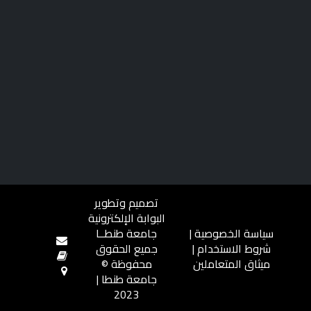
تصميم وتطوير
البوابة الإلكترونية
سياسة الخصوصية
|
جامعة طنطــا
شروط الاستخدام
|
جميع الحقوق
ميثاق المتعاملين
محفوظة ©
جامعة طنطا |
2023