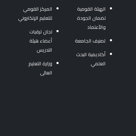
الهيئة القومية
المركز القومي
لضمان الجودة
للتعليم الإلكتروني
والأعتماد
لجان ترقيات
تصنيف الجامعة
أعضاء هيئة
التدريس
أكاديمية البحث
العلمي
وزارة التعليم
العالى