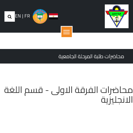
EN
|
FR
القائمة
محاضرات طلبة المرحلة الجامعية
محاضرات الفرقة الاولى - قسم اللغة
الانجليزية