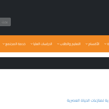
ة
الأقسام
التعليم والطلاب
الدراسات العليا
خدمة المجتمع
 لمنازعات الحياة العصرية