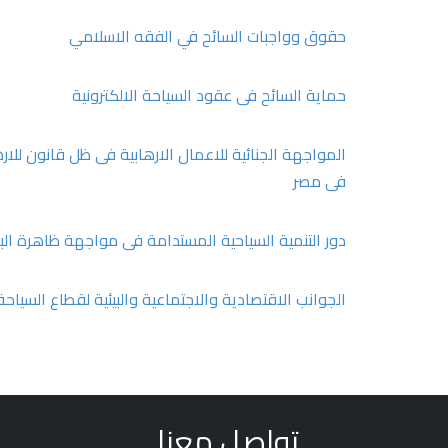
حقوق وواجبات السائح في الفقه الاسلامي
حماية السائح فى عقود السياحة الالكترونية
المواجهة الجنائية للاعمال الارهابية فى ظل قانون للار
فى مصر
دور التنمية السياحية المستدامة فى مواجهة ظاهرة الب
الجوانب الاقتصادية والاجتماعية والبيئية لقطاع السياحة
تواصل معنا