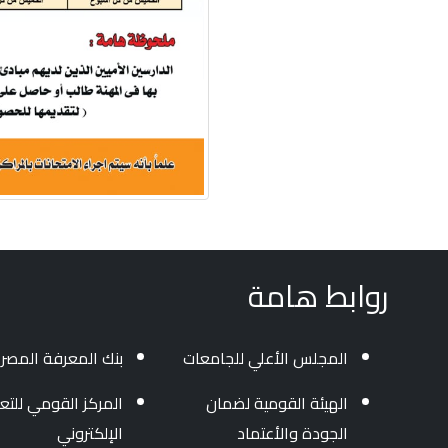
روابط هامة
المجلس الأعلي للجامعات
بنك المعرفة المصر
الهيئة القومية لضمان
المركز القومي للتعل
الجودة والأعتماد
الإلكتروني