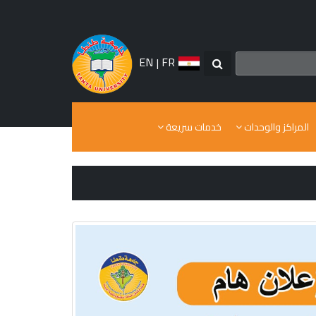
EN
|
FR
المراكز والوحدات
خدمات سريعة