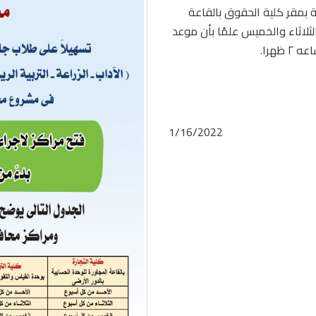
ة بمقر كلية الحقوق بالقاعة
الثلاثاء والخميس علمًا بأن موعد
1/16/2022