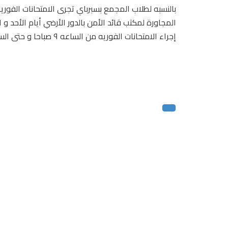
بالنسبه لطلاب المجمع بسبرباي تجرى الامتحانات الفوري
المجاورة لمكتب قائد الأمن بالدور الأرضي أيام الأحد و 
إجراء الامتحانات الفوريه من الساعه ٩ صباحا و حتى الساعه ٢ ظهرا.