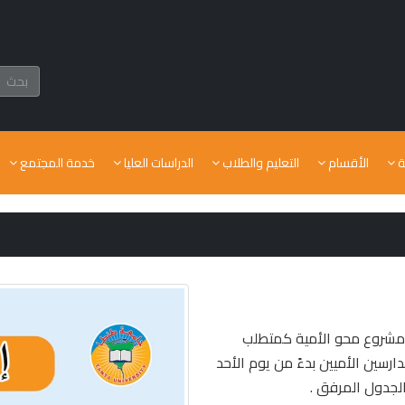
ة
الأقسام
التعليم والطلاب
الدراسات العليا
خدمة المجتمع
ي مشروع محو الأمية كمتطلب
دارسين الأميين بدءً من يوم الأحد
.