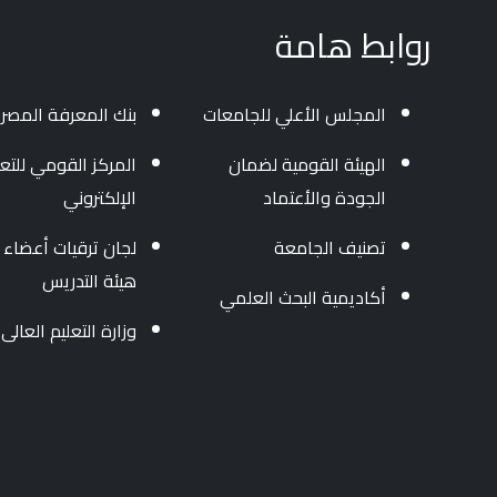
روابط هامة
المجلس الأعلي للجامعات
بنك المعرفة المصر
الهيئة القومية لضمان
المركز القومي للتعل
الجودة والأعتماد
الإلكتروني
تصنيف الجامعة
لجان ترقيات أعضاء
هيئة التدريس
أكاديمية البحث العلمي
وزارة التعليم العالى